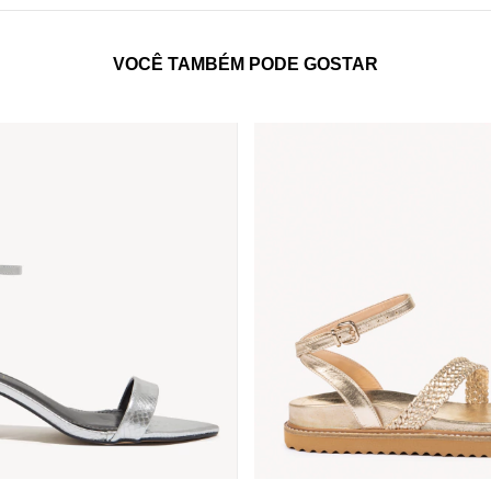
VOCÊ TAMBÉM PODE GOSTAR