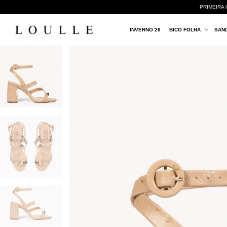
PRIMEIRA 
INVERNO 26
BICO FOLHA
SAN