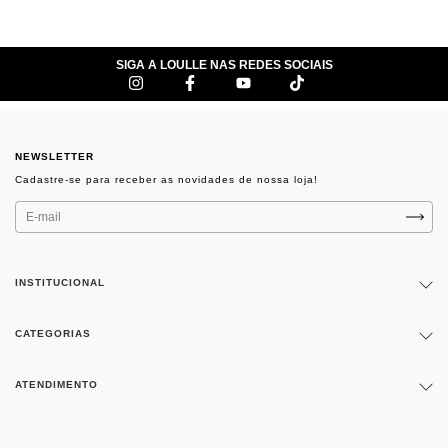
SIGA A LOULLE NAS REDES SOCIAIS
NEWSLETTER
INSTITUCIONAL
CATEGORIAS
ATENDIMENTO