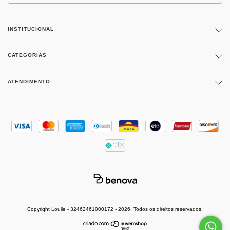
INSTITUCIONAL
CATEGORIAS
ATENDIMENTO
Copyright Loulle - 32462461000172 - 2026. Todos os direitos reservados.